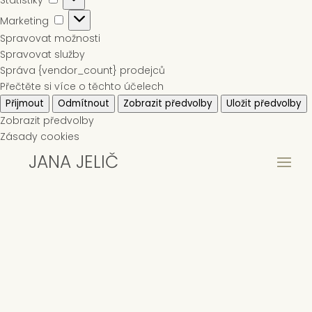
Marketing
Marketing
Spravovat možnosti
Spravovat služby
Správa {vendor_count} prodejců
Přečtěte si více o těchto účelech
Přijmout
Odmítnout
Zobrazit předvolby
Uložit předvolby
Zobrazit předvolby
Zásady cookies
JANA JELIČ