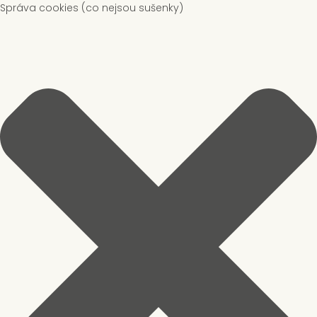
Správa cookies (co nejsou sušenky)